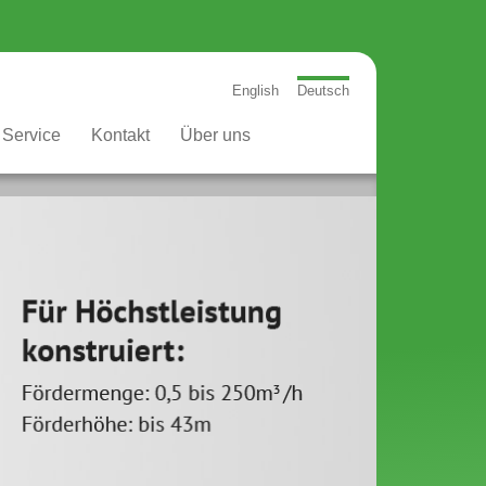
English
Deutsch
Service
Kontakt
Über uns