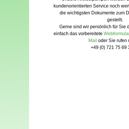
kundenorientierten Service noch wert
die wichtigsten Dokumente zum
gestellt.
Gerne sind wir persönlich für Sie 
einfach das vorbereitete
Webformula
Mail
oder Sie rufen
+49 (0) 721 75 69 