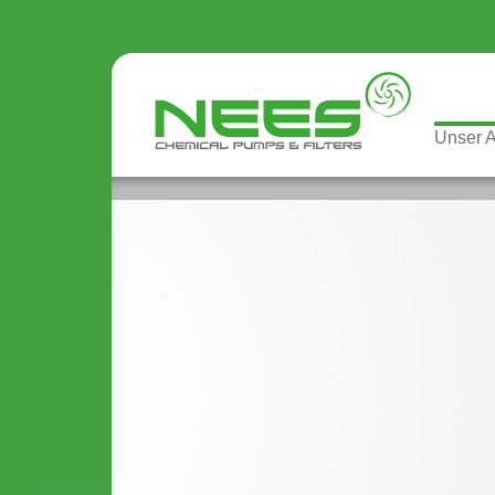
Unser 