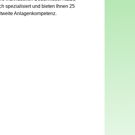
 spezialisiert und bieten Ihnen 25
ltweite Anlagenkompetenz.